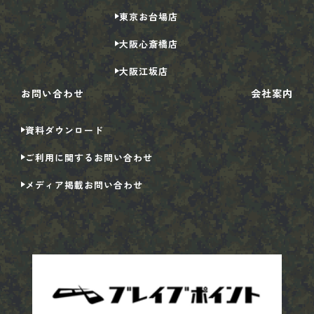
東京
お台場店
大阪
心斎橋店
大阪
江坂店
お問い合わせ
会社案内
資料ダウンロード
ご利用に関するお問い合わせ
メディア掲載お問い合わせ