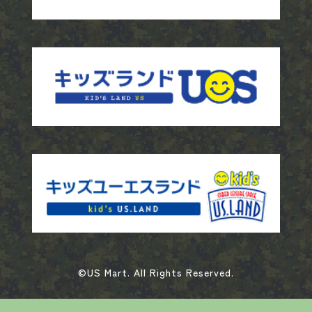
©US Mart. All Rights Reserved.