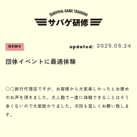
2025.05.24
NEWS
updated:
団体イベントに最適体験
○○旅行代理店ですが、お客様から大変楽しかったとお褒め
のお声を頂きました。大人数で一度に体験できることはそう
多くないので大変助かりました。次回も宜しくお願い致しま
す。