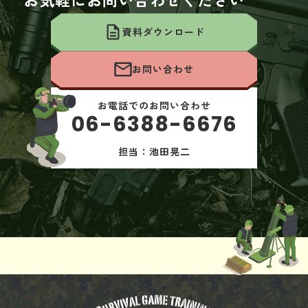
資料ダウンロード
お問い合わせ
お電話でのお問い合わせ
06-6388-6676
担当：池田晃二